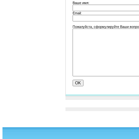
Ваше имя:
Email:
Пожалуйста, сформулируйте Ваши вопрос