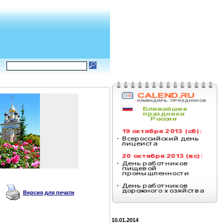
Версия для печати
10.01.2014