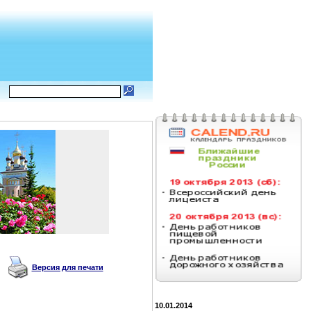
Версия для печати
10.01.2014