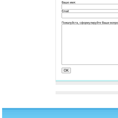
Ваше имя:
Email:
Пожалуйста, сформулируйте Ваши вопрос