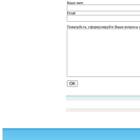
Ваше имя:
Email:
Пожалуйста, сформулируйте Ваши вопросы от