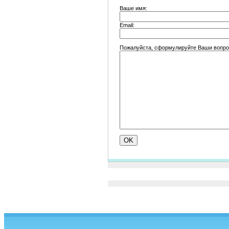
Ваше имя:
Email:
Пожалуйста, сформулируйте Ваши вопро