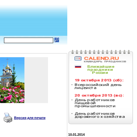
Версия для печати
10.01.2014